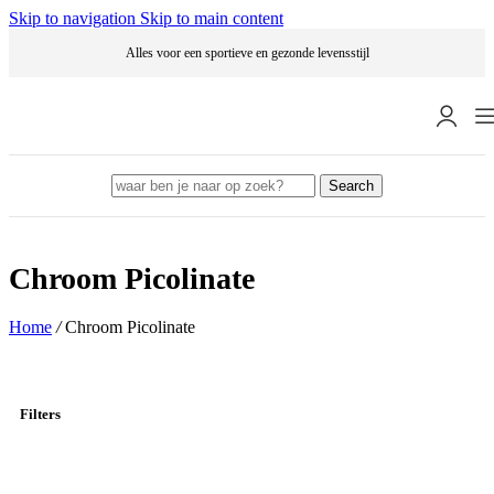
Skip to navigation
Skip to main content
Alles voor een sportieve en gezonde levensstijl
Search
Chroom Picolinate
Home
/
Chroom Picolinate
Filters