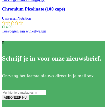
Chromium Picolinate (100 caps)
Universal Nutrition
€
14,90
Toevoegen aan winkelwagen
Schrijf je in voor onze nieuwsbrief.
Ontvang het laatste nieuws direct in je mailbox.