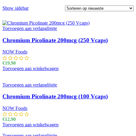
Show sidebar
Toevoegen aan verlanglijstje
Chromium Picolinate 200mcg (250 Vcaps)
NOW Foods
€
19,90
Toevoegen aan winkelwagen
Toevoegen aan verlanglijstje
Chromium Picolinate 200mcg (100 Vcaps)
NOW Foods
€
12,90
Toevoegen aan winkelwagen
Toevoegen aan verlanglijstje