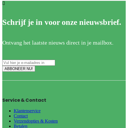
Schrijf je in voor onze nieuwsbrief.
Ontvang het laatste nieuws direct in je mailbox.
Service & Contact
Klantenservice
Contact
Verzendopties & Kosten
Betalen