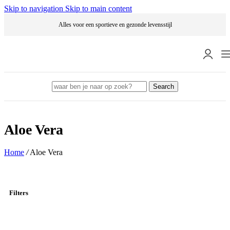
Skip to navigation
Skip to main content
Alles voor een sportieve en gezonde levensstijl
Search
Aloe Vera
Home
/
Aloe Vera
Filters