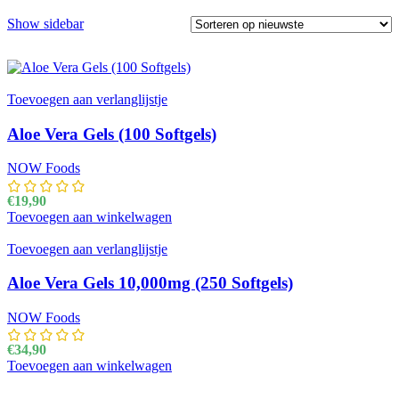
Show sidebar
Toevoegen aan verlanglijstje
Aloe Vera Gels (100 Softgels)
NOW Foods
€
19,90
Toevoegen aan winkelwagen
Toevoegen aan verlanglijstje
Aloe Vera Gels 10,000mg (250 Softgels)
NOW Foods
€
34,90
Toevoegen aan winkelwagen