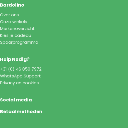
Bardolino
Over ons
Onze winkels
Merkenoverzicht
Kies je cadeau
Spaarprogramma
Hulp Nodig?
+31 (0) 46 850 7972
WhatsApp Support
Privacy en cookies
Social media
Betaalmethoden