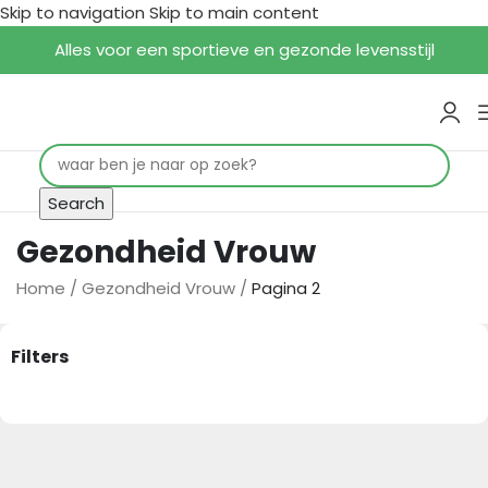
Skip to navigation
Skip to main content
Alles voor een sportieve en gezonde levensstijl
Search
Gezondheid Vrouw
Home
/
Gezondheid Vrouw
/
Pagina 2
Filters