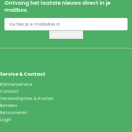
Ontvang het laatste nieuws direct in je
mailbox.
Service & Contact
Klantenservice
Contact
Verzendopties & Kosten
Betalen
Retourneren
Login