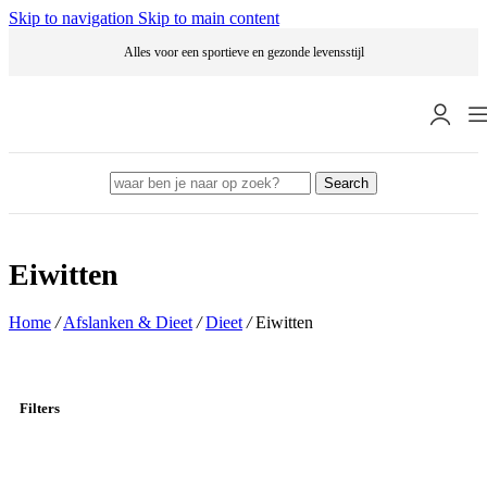
Skip to navigation
Skip to main content
Alles voor een sportieve en gezonde levensstijl
Search
Eiwitten
Home
/
Afslanken & Dieet
/
Dieet
/
Eiwitten
Filters