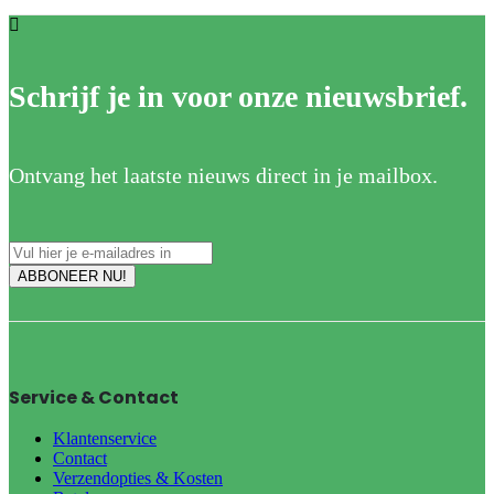
Schrijf je in voor onze nieuwsbrief.
Ontvang het laatste nieuws direct in je mailbox.
Service & Contact
Klantenservice
Contact
Verzendopties & Kosten