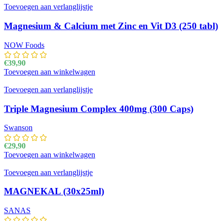
Toevoegen aan verlanglijstje
Magnesium & Calcium met Zinc en Vit D3 (250 tabl)
NOW Foods
€
39,90
Toevoegen aan winkelwagen
Toevoegen aan verlanglijstje
Triple Magnesium Complex 400mg (300 Caps)
Swanson
€
29,90
Toevoegen aan winkelwagen
Toevoegen aan verlanglijstje
MAGNEKAL (30x25ml)
SANAS