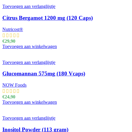
Toevoegen aan verlanglijstje
Citrus Bergamot 1200 mg (120 Caps)
Nutricost®
€
29,90
Toevoegen aan winkelwagen
Toevoegen aan verlanglijstje
Glucomannan 575mg (180 Vcaps)
NOW Foods
€
24,90
Toevoegen aan winkelwagen
Toevoegen aan verlanglijstje
Inositol Powder (113 gram)