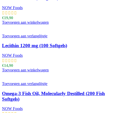
NOW Foods
€
19,90
Toevoegen aan winkelwagen
Toevoegen aan verlanglijstje
Lecithin 1200 mg (100 Softgels)
NOW Foods
€
14,90
Toevoegen aan winkelwagen
Toevoegen aan verlanglijstje
Omega-3 Fish Oil, Molecularly Destilled (200 Fish
Softgels)
NOW Foods