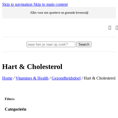
Skip to navigation
Skip to main content
Alles voor een sportieve en gezonde levensstijl
Search
Hart & Cholesterol
Home
/
Vitamines & Health
/
Gezondheidsdoel
/
Hart & Cholesterol
Filters
Categorieën