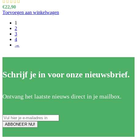
€
22,90
Toevoegen aan winkelwagen
1
2
3
4
→
Schrijf je in voor onze nieuwsbrief.
Ontvang het laatste nieuws direct in je mailbox.