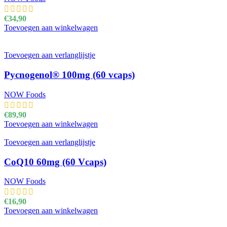
€
34,90
Toevoegen aan winkelwagen
Toevoegen aan verlanglijstje
Pycnogenol® 100mg (60 vcaps)
NOW Foods
€
89,90
Toevoegen aan winkelwagen
Toevoegen aan verlanglijstje
CoQ10 60mg (60 Vcaps)
NOW Foods
€
16,90
Toevoegen aan winkelwagen