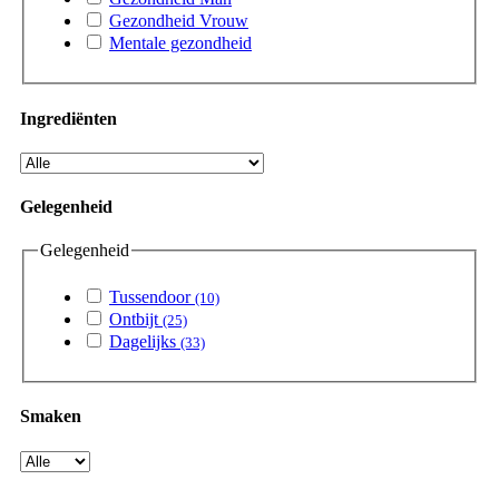
Gezondheid Vrouw
Mentale gezondheid
Ingrediënten
Gelegenheid
Gelegenheid
Tussendoor
(10)
Ontbijt
(25)
Dagelijks
(33)
Smaken