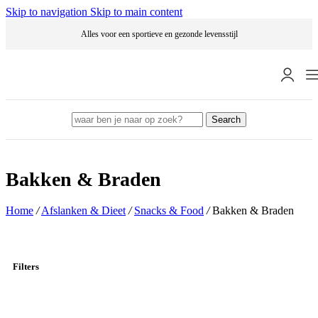
Skip to navigation
Skip to main content
Alles voor een sportieve en gezonde levensstijl
Search
Bakken & Braden
Home
/
Afslanken & Dieet
/
Snacks & Food
/
Bakken & Braden
Filters