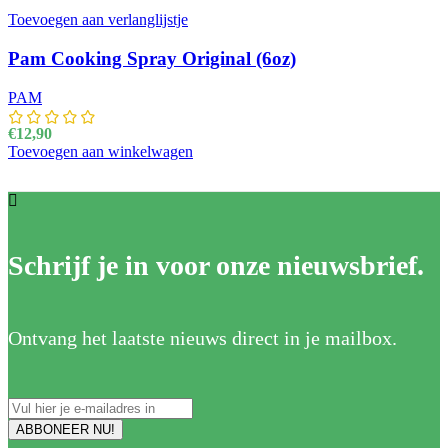
Toevoegen aan verlanglijstje
Pam Cooking Spray Original (6oz)
PAM
€
12,90
Toevoegen aan winkelwagen
Schrijf je in voor onze nieuwsbrief.
Ontvang het laatste nieuws direct in je mailbox.