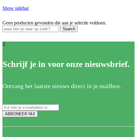
Show sidebar
Geen producten gevonden die aan je selectie voldoen.
Search
Schrijf je in voor onze nieuwsbrief.
Ontvang het laatste nieuws direct in je mailbox.