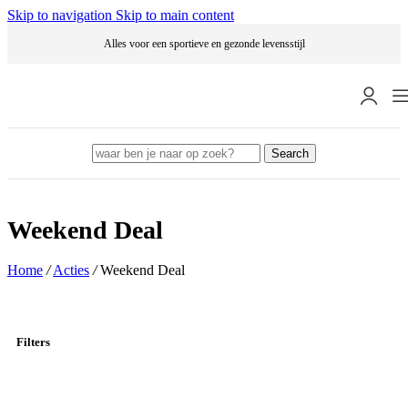
Skip to navigation
Skip to main content
Alles voor een sportieve en gezonde levensstijl
Search
Weekend Deal
Home
/
Acties
/
Weekend Deal
Filters