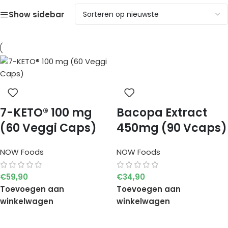
Show sidebar
7-KETO® 100 mg
Bacopa Extract
(60 Veggi Caps)
450mg (90 Vcaps)
NOW Foods
NOW Foods
€
59,90
€
34,90
Toevoegen aan
Toevoegen aan
winkelwagen
winkelwagen