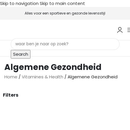
Skip to navigation
Skip to main content
Alles voor een sportieve en gezonde levensstijl
Search
Algemene Gezondheid
Home
/
Vitamines & Health
/
Algemene Gezondheid
Filters