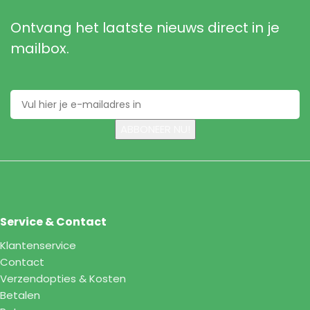
Ontvang het laatste nieuws direct in je
mailbox.
Service & Contact
Klantenservice
Contact
Verzendopties & Kosten
Betalen