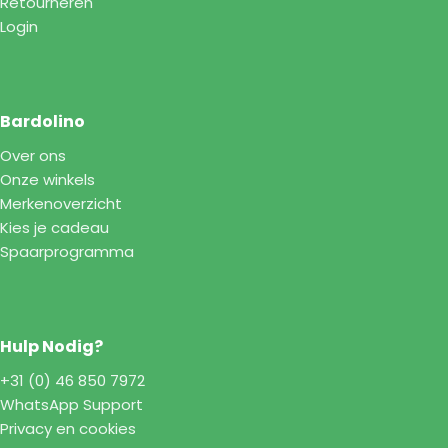
Retourneren
Login
Bardolino
Over ons
Onze winkels
Merkenoverzicht
Kies je cadeau
Spaarprogramma
Hulp Nodig?
+31 (0) 46 850 7972
WhatsApp Support
Privacy en cookies