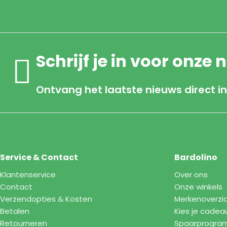
Schrijf je in voor onze 
Ontvang het laatste nieuws direct in
Service & Contact
Bardolino
Klantenservice
Over ons
Contact
Onze winkels
Verzendopties & Kosten
Merkenoverzi
Betalen
Kies je cadea
Retourneren
Spaarprogr