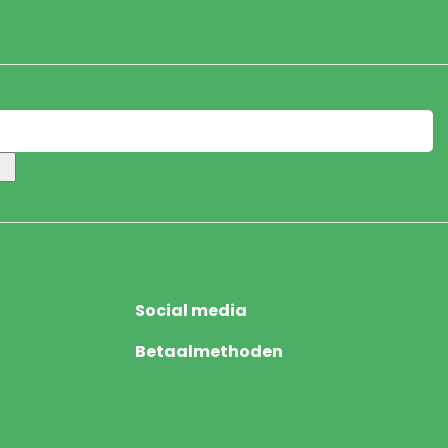
Social media
Betaalmethoden