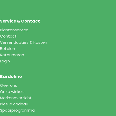
Service & Contact
Klantenservice
Contact
Verzendopties & Kosten
Betalen
Retourneren
Login
Bardolino
Over ons
Onze winkels
Merkenoverzicht
Kies je cadeau
Spaarprogramma