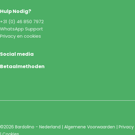
Hulp Nodig?
+31 (0) 46 850 7972
WhatsApp Support
Privacy en cookies
Social media
Betaalmethoden
©2026 Bardolino - Nederland |
Algemene Voorwaarden
|
Privacy
|
Cookies