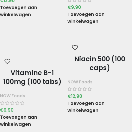
€
13,90
€
9,90
Toevoegen aan
Toevoegen aan
winkelwagen
winkelwagen
Niacin 500 (100
caps)
Vitamine B-1
100mg (100 tabs)
NOW Foods
NOW Foods
€
12,90
Toevoegen aan
€
9,90
winkelwagen
Toevoegen aan
winkelwagen