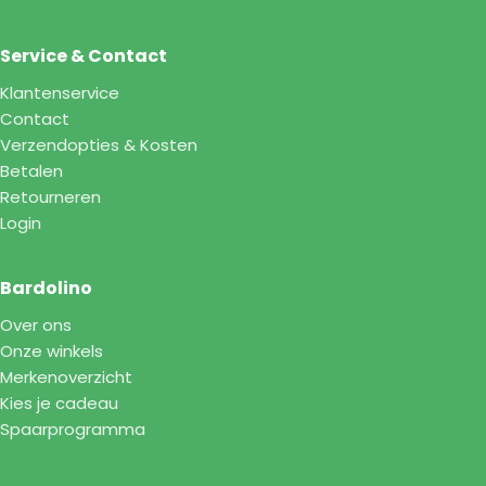
Service & Contact
Klantenservice
Contact
Verzendopties & Kosten
Betalen
Retourneren
Login
Bardolino
Over ons
Onze winkels
Merkenoverzicht
Kies je cadeau
Spaarprogramma