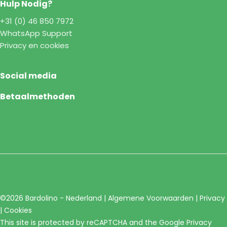
Hulp Nodig?
+31 (0) 46 850 7972
WhatsApp Support
Privacy en cookies
Social media
Betaalmethoden
©2026 Bardolino - Nederland |
Algemene Voorwaarden
|
Privacy
|
Cookies
This site is protected by reCAPTCHA and the Google
Privacy