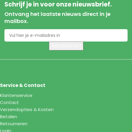
Schrijf je in voor onze nieuwsbrief.
Ontvang het laatste nieuws direct in je
mailbox.
Service & Contact
Klantenservice
Contact
Verzendopties & Kosten
Betalen
Retourneren
Login