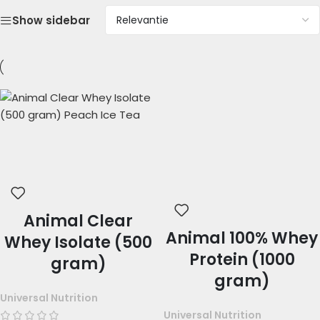
Show sidebar
Animal Clear
Animal 100% Whey
Whey Isolate (500
Protein (1000
gram)
gram)
Universal Nutrition
Universal Nutrition