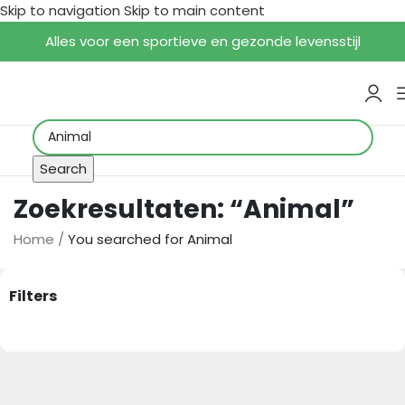
Skip to navigation
Skip to main content
Alles voor een sportieve en gezonde levensstijl
Search
Zoekresultaten: “Animal”
Home
/
You searched for Animal
Filters