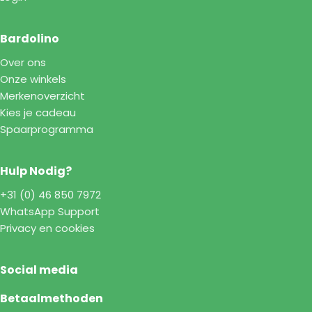
Bardolino
Over ons
Onze winkels
Merkenoverzicht
Kies je cadeau
Spaarprogramma
Hulp Nodig?
+31 (0) 46 850 7972
WhatsApp Support
Privacy en cookies
Social media
Betaalmethoden