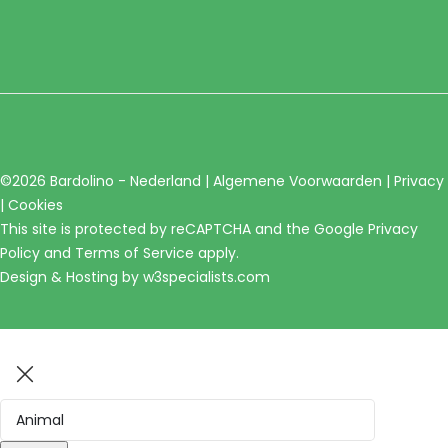
©2026 Bardolino - Nederland |
Algemene Voorwaarden
|
Privacy
|
Cookies
This site is protected by reCAPTCHA and the Google
Privacy
Policy
and
Terms of Service
apply.
Design & Hosting by
w3specialists.com